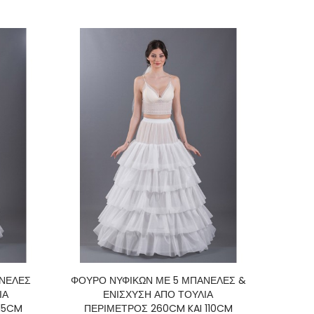
ΑΝΕΛΕΣ
ΦΟΥΡΟ ΝΥΦΙΚΩΝ ΜΕ 5 ΜΠΑΝΕΛΕΣ &
ΙΑ
ΕΝΙΣΧΥΣΗ ΑΠΟ ΤΟΥΛΙΑ
15CM
ΠΕΡΙΜΕΤΡΟΣ 260CM KAI 110CM