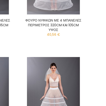
ΝΕΛΕΣ
ΦΟΥΡΟ ΝΥΦΙΚΩΝ ΜΕ 4 ΜΠΑΝΕΛΕΣ
105CM
ΠΕΡΙΜΕΤΡΟΣ 320CM KAI 105CM
ΥΨΟΣ
40,56 €