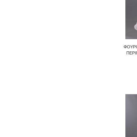
ΦΟΥΡ
ΠΕΡΙ