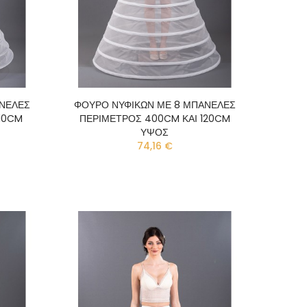
ΑΝΕΛΕΣ
ΦΟΥΡΟ ΝΥΦΙΚΩΝ ΜΕ 8 ΜΠΑΝΕΛΕΣ
110CM
ΠΕΡΙΜΕΤΡΟΣ 400CM ΚΑΙ 120CM
ΥΨΟΣ
74,16 €