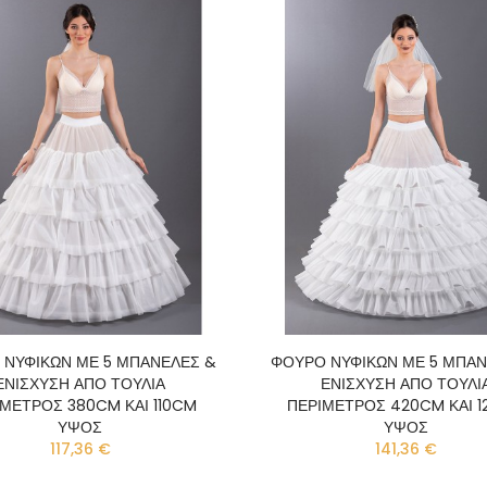
 ΝΥΦΙΚΩΝ ΜΕ 5 ΜΠΑΝΕΛΕΣ &
ΦΟΥΡΟ ΝΥΦΙΚΩΝ ΜΕ 5 ΜΠΑΝ
ΕΝΙΣΧΥΣΗ ΑΠΟ ΤΟΥΛΙΑ
ΕΝΙΣΧΥΣΗ ΑΠΟ ΤΟΥΛΙ
ΜΕΤΡΟΣ 380CM ΚΑΙ 110CM
ΠΕΡΙΜΕΤΡΟΣ 420CM ΚΑΙ 
ΥΨΟΣ
ΥΨΟΣ
117,36 €
141,36 €