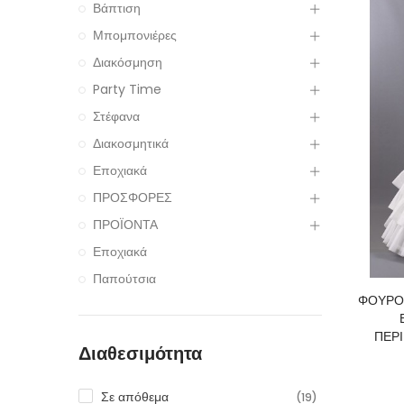
Βάπτιση
Μπομπονιέρες
Διακόσμηση
Party Time
Στέφανα
Διακοσμητικά
Εποχιακά
ΠΡΟΣΦΟΡΕΣ
ΠΡΟΪΟΝΤΑ
Εποχιακά
Παπούτσια
ΦΟΥΡΟ
ΠΕΡΙ
Διαθεσιμότητα
Σε απόθεμα
(19)