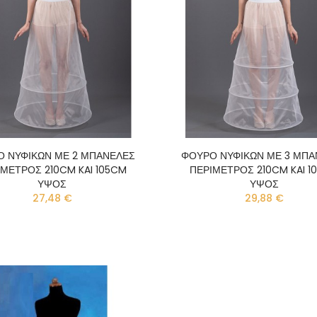
Ο ΝΥΦΙΚΩΝ ΜΕ 2 ΜΠΑΝΕΛΕΣ
ΦΟΥΡΟ ΝΥΦΙΚΩΝ ΜΕ 3 ΜΠΑ
ΙΜΕΤΡΟΣ 210CM KAI 105CM
ΠΕΡΙΜΕΤΡΟΣ 210CM KAI 1
ΥΨΟΣ
ΥΨΟΣ
27,48 €
29,88 €