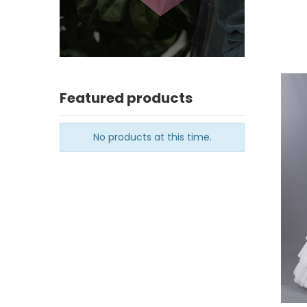
Featured products
No products at this time.