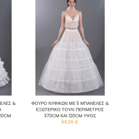
ΕΛΕΣ &
ΦΟΥΡΟ ΝΥΦΙΚΩΝ ΜΕ 5 ΜΠΑΝΕΛΕΣ &
Α
ΕΞΩΤΕΡΙΚΟ ΤΟΥΛΙ ΠΕΡΙΜΕΤΡΟΣ
120CM
370CM ΚΑΙ 120CM ΥΨΟΣ
69,36 €