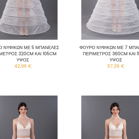
Ο ΝΥΦΙΚΩΝ ΜΕ 5 ΜΠΑΝΕΛΕΣ
ΦΟΥΡΟ ΝΥΦΙΚΩΝ ΜΕ 7 ΜΠ
ΜΕΤΡΟΣ 320CM ΚΑΙ 105CM
ΠΕΡΙΜΕΤΡΟΣ 360CM ΚΑΙ 
ΥΨΟΣ
ΥΨΟΣ
42,96 €
57,36 €