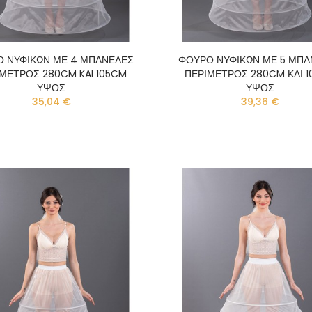
 ΝΥΦΙΚΩΝ ΜΕ 4 ΜΠΑΝΕΛΕΣ
ΦΟΥΡΟ ΝΥΦΙΚΩΝ ΜΕ 5 ΜΠΑ
ΜΕΤΡΟΣ 280CM KAI 105CM
ΠΕΡΙΜΕΤΡΟΣ 280CM ΚΑΙ 
ΥΨΟΣ
ΥΨΟΣ
35,04 €
39,36 €