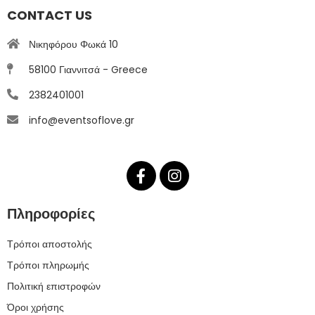
CONTACT US
Νικηφόρου Φωκά 10
58100 Γιαννιτσά - Greece
2382401001
info@eventsoflove.gr
Πληροφορίες
Τρόποι αποστολής
Τρόποι πληρωμής
Πολιτική επιστροφών
Όροι χρήσης