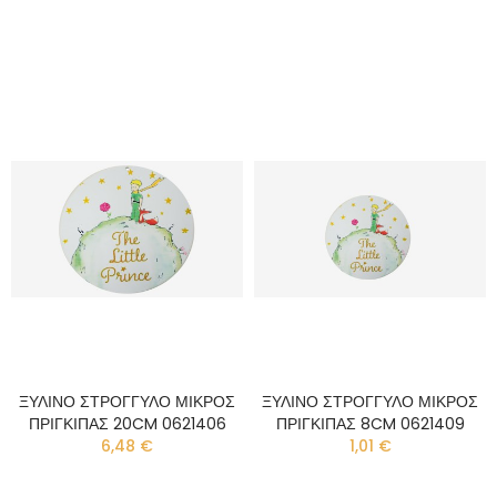
ΞΥΛΙΝΟ ΣΤΡΟΓΓΥΛΟ ΜΙΚΡΟΣ
ΞΥΛΙΝΟ ΣΤΡΟΓΓΥΛΟ ΜΙΚΡΟΣ
ΠΡΙΓΚΙΠΑΣ 20CM 0621406
ΠΡΙΓΚΙΠΑΣ 8CM 0621409
6,48 €
1,01 €