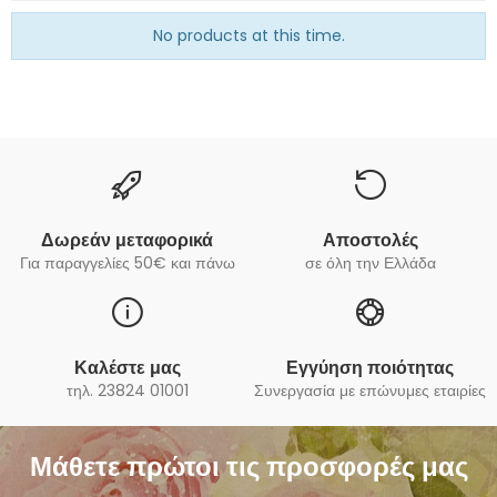
No products at this time.
Δωρεάν μεταφορικά
Αποστολές
Για παραγγελίες 50€ και πάνω
σε όλη την Ελλάδα
Καλέστε μας
Εγγύηση ποιότητας
τηλ. 23824 01001
Συνεργασία με επώνυμες εταιρίες
Μάθετε πρώτοι τις προσφορές μας