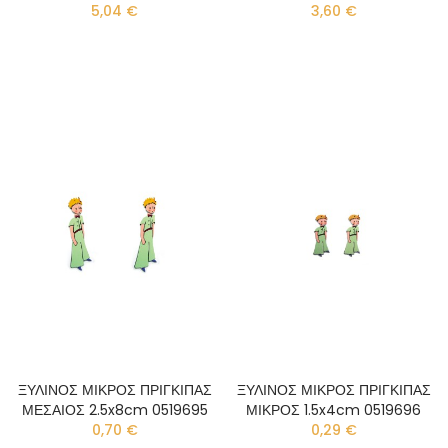
5,04 €
3,60 €
ΞΥΛΙΝΟΣ ΜΙΚΡΟΣ ΠΡΙΓΚΙΠΑΣ
ΞΥΛΙΝΟΣ ΜΙΚΡΟΣ ΠΡΙΓΚΙΠΑΣ
ΜΕΣΑΙΟΣ 2.5x8cm 0519695
ΜΙΚΡΟΣ 1.5x4cm 0519696
0,70 €
0,29 €