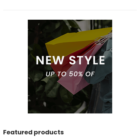
Featured products