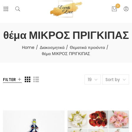
0
θέμα ΜΙΚΡΟΣ ΠΡΙΓΚΙΠΑΣ
Home
Διακοσμητικά
Θεματικά προιόντα
θέμα ΜΙΚΡΟΣ ΠΡΙΓΚΙΠΑΣ
FILTER
19
Sort by