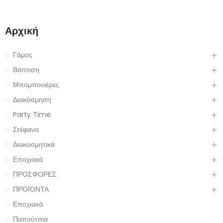
Αρχική
Γάμος
Βάπτιση
Μπομπονιέρες
Διακόσμηση
Party Time
Στέφανα
Διακοσμητικά
Εποχιακά
ΠΡΟΣΦΟΡΕΣ
ΠΡΟΪΟΝΤΑ
Εποχιακά
Παπούτσια