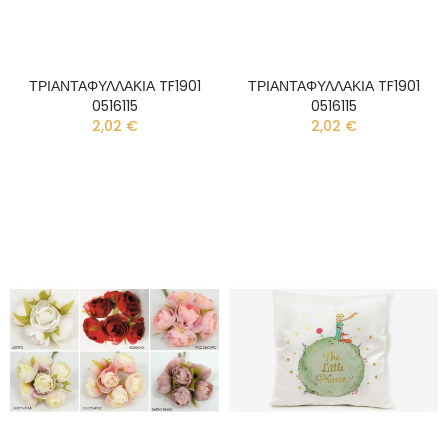
ΤΡΙΑΝΤΑΦΥΛΛΑΚΙΑ TF1901
ΤΡΙΑΝΤΑΦΥΛΛΑΚΙΑ TF1901
0516115
0516115
2,02 €
2,02 €