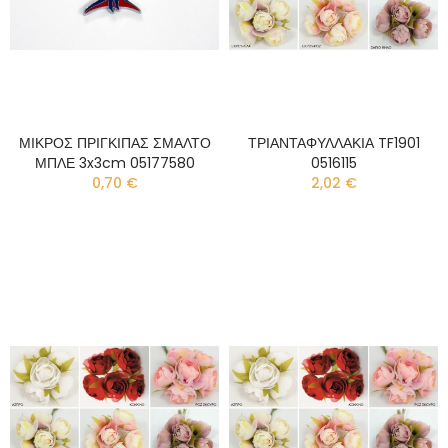
ΜΙΚΡΟΣ ΠΡΙΓΚΙΠΑΣ ΣΜΑΛΤΟ
ΤΡΙΑΝΤΑΦΥΛΛΑΚΙΑ TF1901
ΜΠΛΕ 3x3cm 05177580
0516115
0,70 €
2,02 €