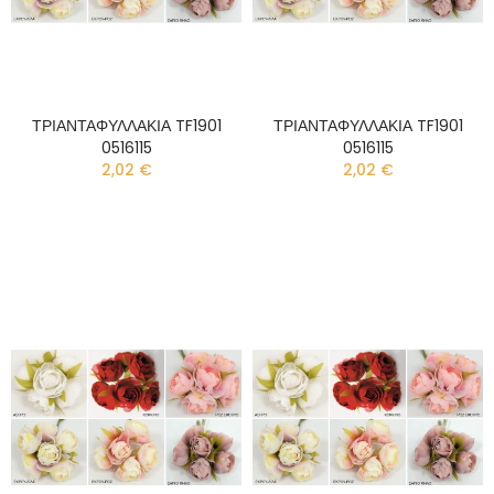
ΤΡΙΑΝΤΑΦΥΛΛΑΚΙΑ TF1901
ΤΡΙΑΝΤΑΦΥΛΛΑΚΙΑ TF1901
0516115
0516115
2,02 €
2,02 €