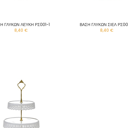
Η ΓΛΥΚΩΝ ΛΕΥΚΗ ΡΣ001-1
ΒΑΣΗ ΓΛΥΚΩΝ ΣΙΕΛ ΡΣ00
8,40 €
8,40 €