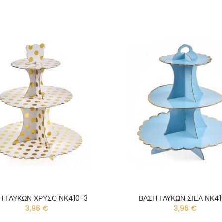
Η ΓΛΥΚΩΝ ΧΡΥΣΟ ΝΚ410-3
ΒΑΣΗ ΓΛΥΚΩΝ ΣΙΕΛ ΝΚ41
3,96 €
3,96 €