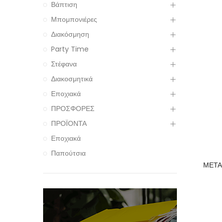
Βάπτιση
Μπομπονιέρες
Διακόσμηση
Party Time
Στέφανα
Διακοσμητικά
Εποχιακά
ΠΡΟΣΦΟΡΕΣ
ΠΡΟΪΟΝΤΑ
Εποχιακά
Παπούτσια
ΜΕΤΑ