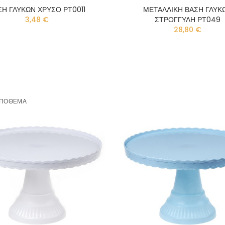
ΣΗ ΓΛΥΚΩΝ ΧΡΥΣΟ ΡΤ0011
ΜΕΤΑΛΛΙΚΗ ΒΑΣΗ ΓΛΥΚ
3,48 €
ΣΤΡΟΓΓΥΛΗ ΡΤ049
28,80 €
ΑΠΌΘΕΜΑ