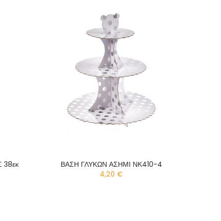
 38εκ
ΒΑΣΗ ΓΛΥΚΩΝ ΑΣΗΜΙ ΝΚ410-4
4,20 €