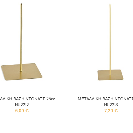
ΛΛΙΚΗ ΒΑΣΗ ΝΤΟΝΑΤΣ 25εκ
ΜΕΤΑΛΛΙΚΗ ΒΑΣΗ ΝΤΟΝΑΤΣ
NU2212
NU2213
6,00 €
7,20 €