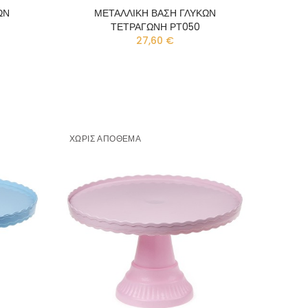
ΩΝ
ΜΕΤΑΛΛΙΚΗ ΒΑΣΗ ΓΛΥΚΩΝ
ΤΕΤΡΑΓΩΝΗ ΡΤ050
27,60 €
ΧΩΡΊΣ ΑΠΌΘΕΜΑ