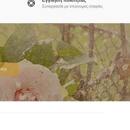
Εγγύηση ποιότητας
Συνεργασία με επώνυμες εταιρίες
ribe