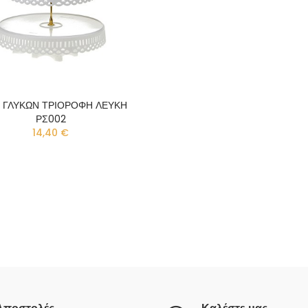
 ΓΛΥΚΩΝ ΤΡΙΟΡΟΦΗ ΛΕΥΚΗ
ΡΣ002
14,40 €