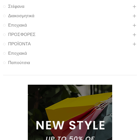
Στέφανα
Διακοσμητικά
Εποχιακά
ΠΡΟΣΦΟΡΕΣ
ΠΡΟΪΟΝΤΑ
Εποχιακά
Παπούτσια