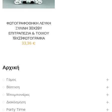
ΦΩΤΟΓΡΑΦΟΘΗΚΗ ΛΕΥΚΗ
ΞΥΛΙΝΗ 30Χ39Υ
ΕΠΙΤΡΑΠΕΖΙΑ & ΤΟΙΧΟΥ
19Χ23ΦΩΤΟΓΡΑΦΙΑ
33,36 €
Αρχική
Γάμος
Βάπτιση
Μπομπονιέρες
Διακόσμηση
Party Time