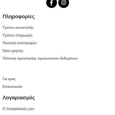
Πληροφορίες
Τρόποι αποστολής
Τρόποι πληρωμής
Πολιτική επιστροφών
Όροι χρήσης
Πολιτική προστασίας προσωπικών δεδομένων
Για εμας
Επικοινωνία
Λογαριασμός
Ο λογαριασμός μου