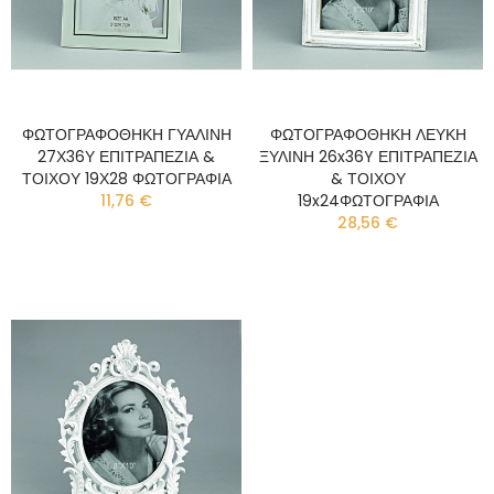
ΦΩΤΟΓΡΑΦΟΘΗΚΗ ΓΥΑΛΙΝΗ
ΦΩΤΟΓΡΑΦΟΘΗΚΗ ΛΕΥΚΗ
27Χ36Υ ΕΠΙΤΡΑΠΕΖΙΑ &
ΞΥΛΙΝΗ 26x36Y ΕΠΙΤΡΑΠΕΖΙΑ
ΤΟΙΧΟΥ 19Χ28 ΦΩΤΟΓΡΑΦΙΑ
& ΤΟΙΧΟΥ
11,76 €
19x24ΦΩΤΟΓΡΑΦΙΑ
28,56 €