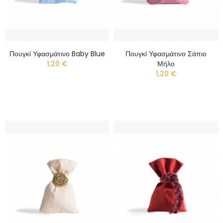
Πουγκί Υφασμάτινο Baby Blue
Πουγκί Υφασμάτινο Σάπιο
1,20 €
Μήλο
1,20 €