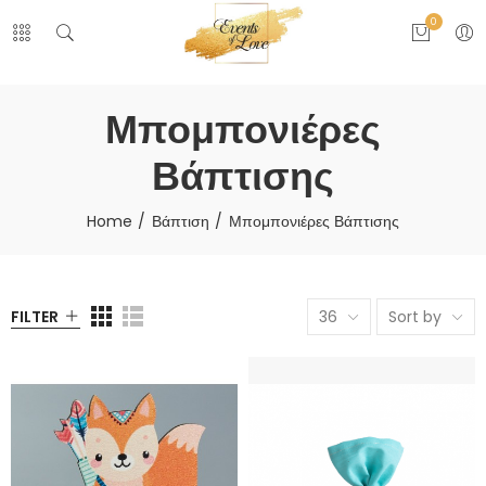
0
Μπομπονιέρες
Βάπτισης
Home
Βάπτιση
Μπομπονιέρες Βάπτισης
FILTER
36
Sort by