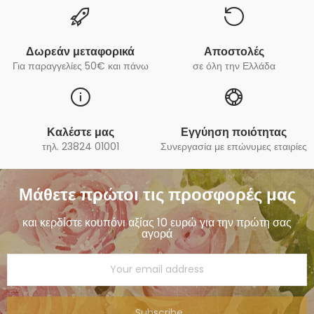
Δωρεάν μεταφορικά
Αποστολές
Για παραγγελίες 50€ και πάνω
σε όλη την Ελλάδα
Καλέστε μας
Εγγύηση ποιότητας
τηλ. 23824 01001
Συνεργασία με επώνυμες εταιρίες
Μάθετε πρώτοι τις προσφορές μας
και κερδίστε κουπόνι αξίας 10 ευρώ για την πρώτη σας
αγορά
Subscribe