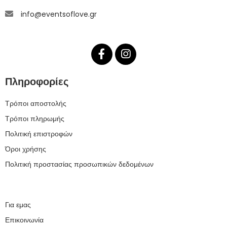
info@eventsoflove.gr
Πληροφορίες
Τρόποι αποστολής
Τρόποι πληρωμής
Πολιτική επιστροφών
Όροι χρήσης
Πολιτική προστασίας προσωπικών δεδομένων
Για εμας
Επικοινωνία