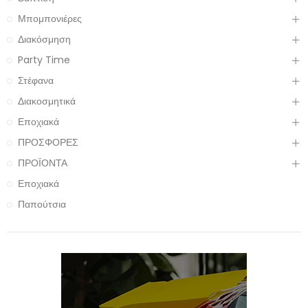
Μπομπονιέρες
Διακόσμηση
Party Time
Στέφανα
Διακοσμητικά
Εποχιακά
ΠΡΟΣΦΟΡΕΣ
ΠΡΟΪΟΝΤΑ
Εποχιακά
Παπούτσια