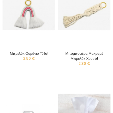
Μπρελόκ Ουράνιο Τόξο!
Μπομπονιέρα Μακραμέ
2,50 €
Μπρελόκ Χρυσό!
2,30 €