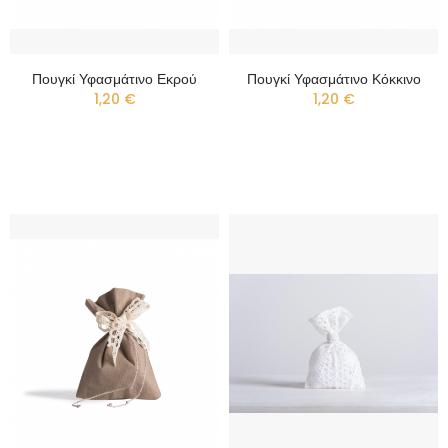
Πουγκί Υφασμάτινο Εκρού
Πουγκί Υφασμάτινο Κόκκινο
1,20 €
1,20 €