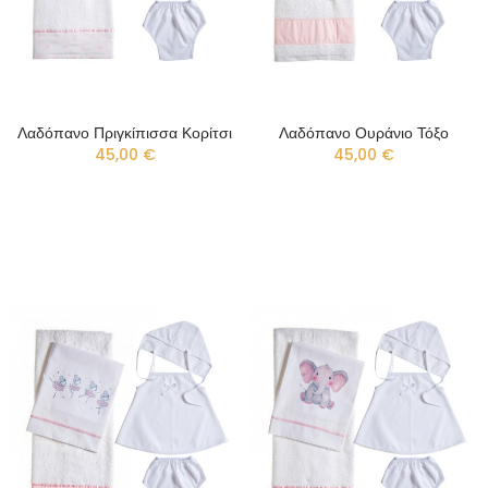
Λαδόπανο Πριγκίπισσα Κορίτσι
Λαδόπανο Ουράνιο Τόξο
45,00 €
45,00 €