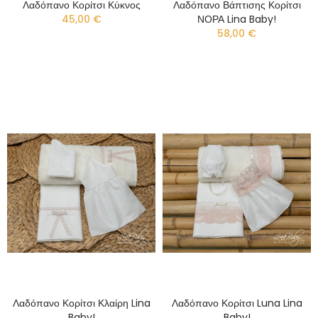
Λαδόπανο Κορίτσι Κύκνος
Λαδόπανο Βάπτισης Κορίτσι
45,00 €
ΝΟΡΑ Lina Baby!
58,00 €
Λαδόπανο Κορίτσι Κλαίρη Lina
Λαδόπανο Κορίτσι Luna Lina
Baby!
Baby!