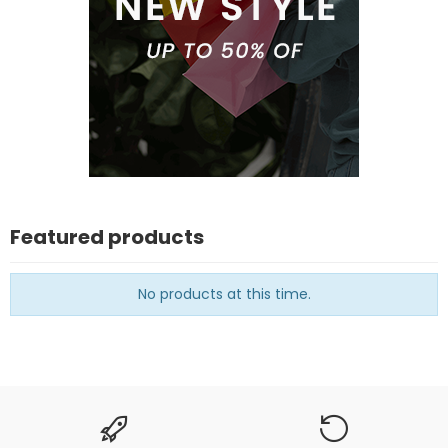
Featured products
No products at this time.