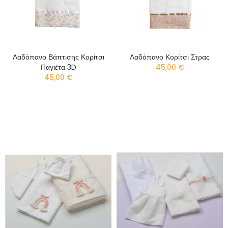
Λαδόπανο Βάπτισης Κορίτσι
Λαδόπανο Κορίτσι Στρας
Παγιέτα 3D
45,00 €
45,00 €