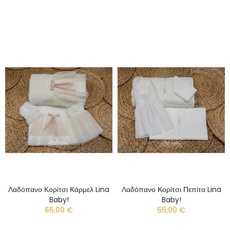
Λαδόπανο Κορίτσι Κάρμελ Lina
Λαδόπανο Κορίτσι Πεπίτα Lina
Baby!
Baby!
65,00 €
55,00 €