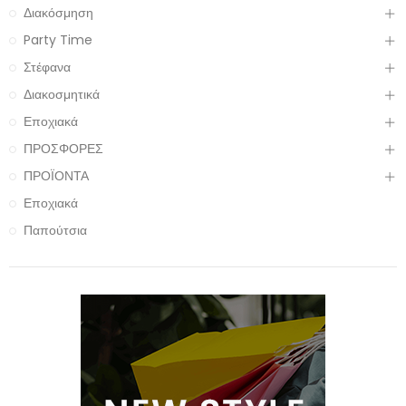
Διακόσμηση
Party Time
Στέφανα
Διακοσμητικά
Εποχιακά
ΠΡΟΣΦΟΡΕΣ
ΠΡΟΪΟΝΤΑ
Εποχιακά
Παπούτσια