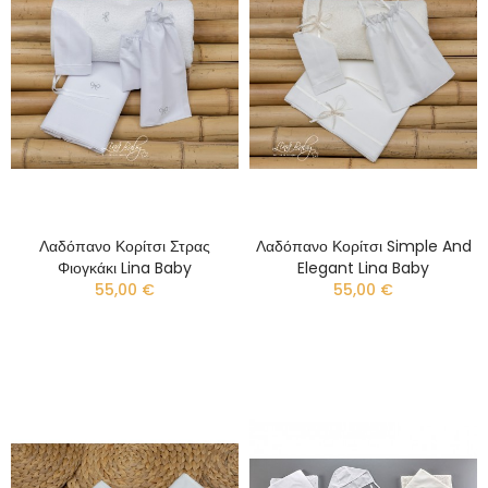
Λαδόπανο Κορίτσι Στρας
Λαδόπανο Κορίτσι Simple And
Φιογκάκι Lina Baby
Elegant Lina Baby
55,00 €
55,00 €