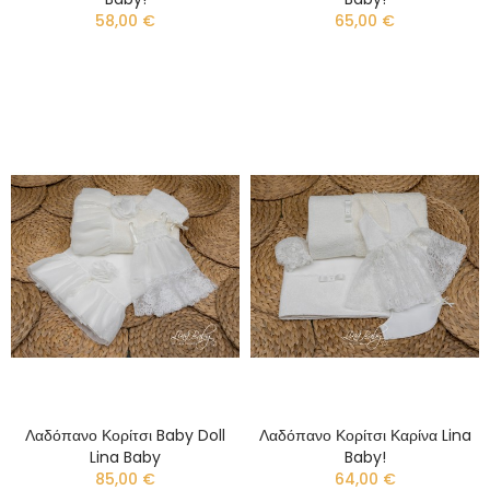
58,00 €
65,00 €
Λαδόπανο Κορίτσι Baby Doll
Λαδόπανο Κορίτσι Καρίνα Lina
Lina Baby
Baby!
85,00 €
64,00 €