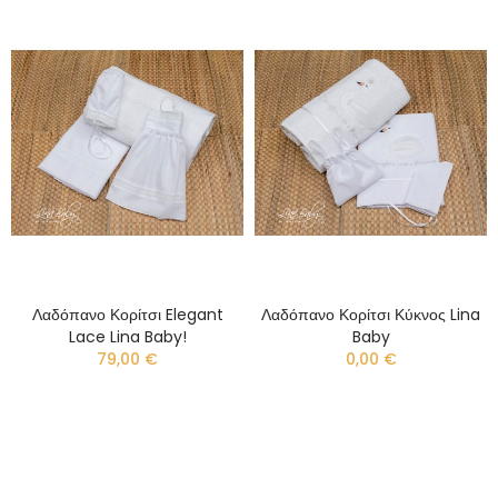
Λαδόπανο Κορίτσι Elegant
Λαδόπανο Κορίτσι Κύκνος Lina
Lace Lina Baby!
Baby
79,00 €
0,00 €