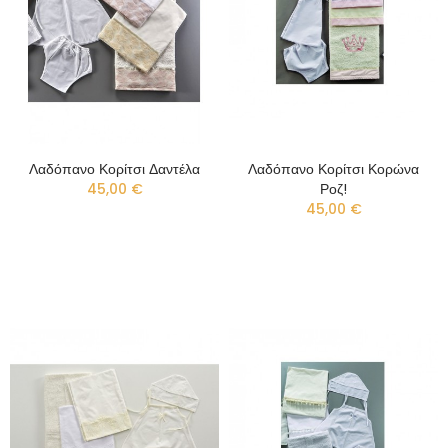
Λαδόπανο Κορίτσι Δαντέλα
Λαδόπανο Κορίτσι Κορώνα
45,00 €
Ροζ!
45,00 €