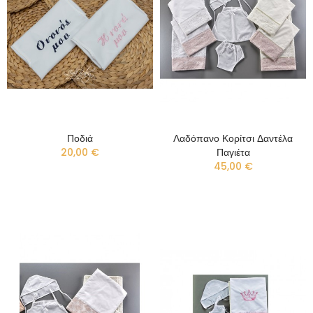
Ποδιά
Λαδόπανο Κορίτσι Δαντέλα
20,00 €
Παγιέτα
45,00 €