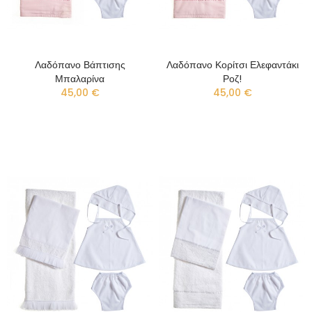
Λαδόπανο Βάπτισης
Λαδόπανο Κορίτσι Ελεφαντάκι
Μπαλαρίνα
Ροζ!
45,00 €
45,00 €