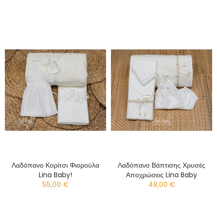
Λαδόπανο Κορίτσι Φιορούλα
Λαδόπανο Βάπτισης Χρυσές
Lina Baby!
Αποχρώσεις Lina Baby
55,00 €
48,00 €