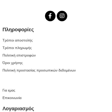
Πληροφορίες
Τρόποι αποστολής
Τρόποι πληρωμής
Πολιτική επιστροφών
Όροι χρήσης
Πολιτική προστασίας προσωπικών δεδομένων
Για εμας
Επικοινωνία
Λογαριασμός