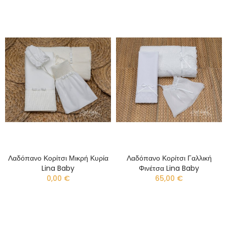
Λαδόπανο Κορίτσι Μικρή Κυρία
Λαδόπανο Κορίτσι Γαλλική
Lina Baby
Φινέτσα Lina Baby
0,00 €
65,00 €