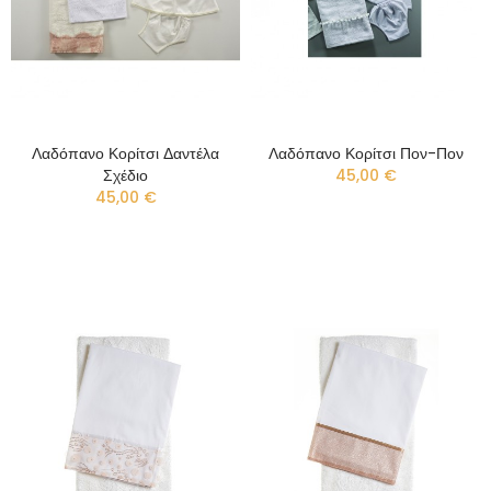
Λαδόπανο Κορίτσι Δαντέλα
Λαδόπανο Κορίτσι Πον-Πον
Σχέδιο
45,00 €
45,00 €