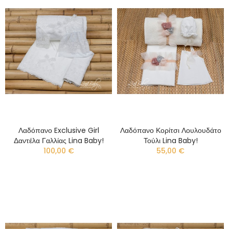
Λαδόπανο Exclusive Girl
Λαδόπανο Κορίτσι Λουλουδάτο
Δαντέλα Γαλλίας Lina Baby!
Τούλι Lina Baby!
100,00 €
55,00 €