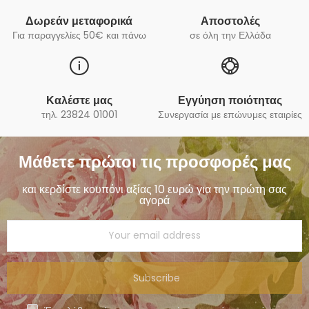
Δωρεάν μεταφορικά
Αποστολές
Για παραγγελίες 50€ και πάνω
σε όλη την Ελλάδα
Καλέστε μας
Εγγύηση ποιότητας
τηλ. 23824 01001
Συνεργασία με επώνυμες εταιρίες
Μάθετε πρώτοι τις προσφορές μας
και κερδίστε κουπόνι αξίας 10 ευρώ για την πρώτη σας
αγορά
Subscribe