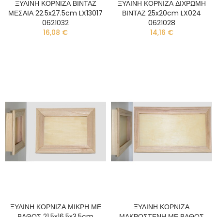
ΞΥΛΙΝΗ ΚΟΡΝΙΖΑ ΒΙΝΤΑΖ
ΞΥΛΙΝΗ ΚΟΡΝΙΖΑ ΔΙΧΡΩΜΗ
ΜΕΣΑΙΑ 22.5x27.5cm LX13017
ΒΙΝΤΑΖ 25x20cm LX024
0621032
0621028
16,08 €
14,16 €
ΞΥΛΙΝΗ ΚΟΡΝΙΖΑ ΜΙΚΡΗ ΜΕ
ΞΥΛΙΝΗ ΚΟΡΝΙΖΑ
ΒΑΘΟΣ 21.5x16.5x3.5cm
ΜΑΚΡΟΣΤΕΝΗ ΜΕ ΒΑΘΟΣ