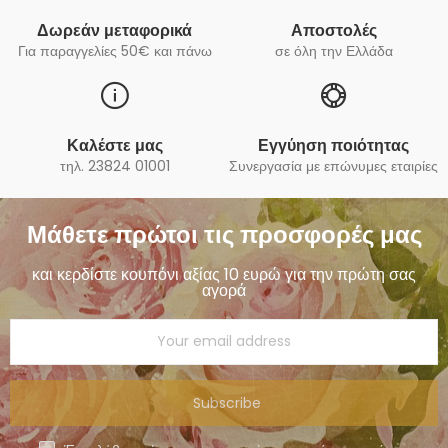
Δωρεάν μεταφορικά
Αποστολές
Για παραγγελίες 50€ και πάνω
σε όλη την Ελλάδα
Καλέστε μας
Εγγύηση ποιότητας
τηλ. 23824 01001
Συνεργασία με επώνυμες εταιρίες
Μάθετε πρώτοι τις προσφορές μας
και κερδίστε κουπόνι αξίας 10 ευρώ για την πρώτη σας
αγορά
Subscribe