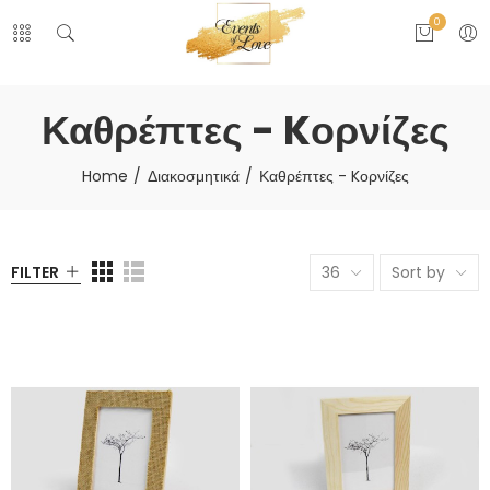
0
Καθρέπτες - Kορνίζες
Home
Διακοσμητικά
Καθρέπτες - Kορνίζες
FILTER
36
Sort by