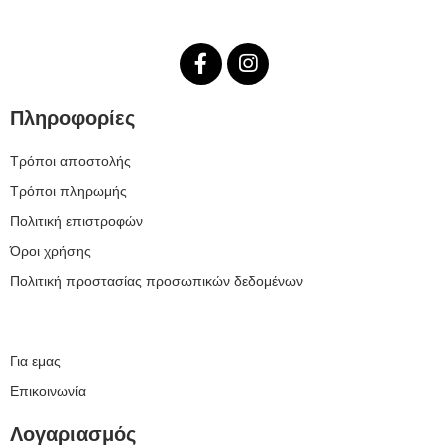
Πληροφορίες
Τρόποι αποστολής
Τρόποι πληρωμής
Πολιτική επιστροφών
Όροι χρήσης
Πολιτική προστασίας προσωπικών δεδομένων
Για εμας
Επικοινωνία
Λογαριασμός