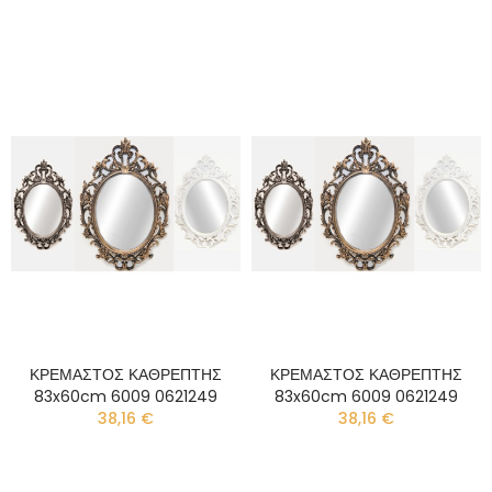
ΚΡΕΜΑΣΤΟΣ ΚΑΘΡΕΠΤΗΣ
ΚΡΕΜΑΣΤΟΣ ΚΑΘΡΕΠΤΗΣ
83x60cm 6009 0621249
83x60cm 6009 0621249
38,16 €
38,16 €