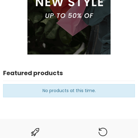
Featured products
No products at this time.