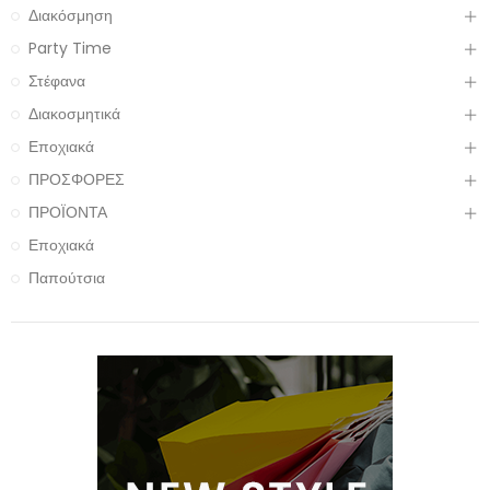
Διακόσμηση
Party Time
Στέφανα
Διακοσμητικά
Εποχιακά
ΠΡΟΣΦΟΡΕΣ
ΠΡΟΪΟΝΤΑ
Εποχιακά
Παπούτσια