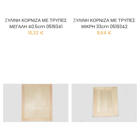
ΞΥΛΙΝΗ ΚΟΡΝΙΖΑ ΜΕ ΤΡΥΠΕΣ
ΞΥΛΙΝΗ ΚΟΡΝΙΖΑ ΜΕ ΤΡΥΠΕΣ
ΜΕΓΑΛΗ 40.5cm 0519341
ΜΙΚΡΗ 33cm 0519342
10,32 €
8,64 €