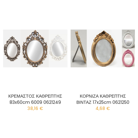
ΚΡΕΜΑΣΤΟΣ ΚΑΘΡΕΠΤΗΣ
ΚΟΡΝΙΖΑ ΚΑΘΡΕΠΤΗΣ
83x60cm 6009 0621249
ΒΙΝΤΑΖ 17x25cm 0621250
38,16 €
4,68 €