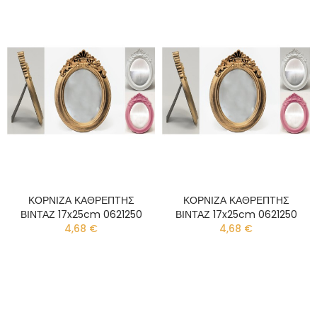
ΚΟΡΝΙΖΑ ΚΑΘΡΕΠΤΗΣ
ΚΟΡΝΙΖΑ ΚΑΘΡΕΠΤΗΣ
ΒΙΝΤΑΖ 17x25cm 0621250
ΒΙΝΤΑΖ 17x25cm 0621250
4,68 €
4,68 €