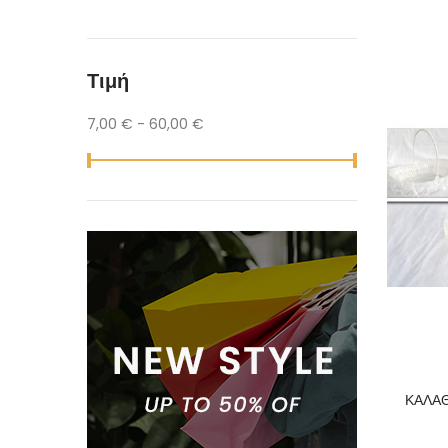
Τιμή
7,00 € - 60,00 €
ΚΑΛΑΘ