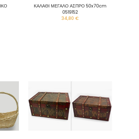
ΙΚΟ
ΚΑΛΑΘΙ ΜΕΓΑΛΟ ΑΣΠΡΟ 50x70cm
0519152
34,80 €