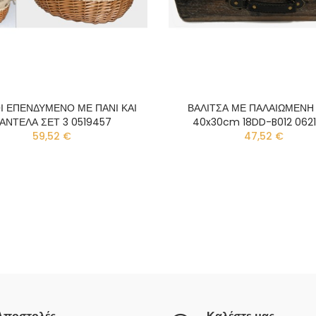
Ι ΕΠΕΝΔΥΜΕΝΟ ΜΕ ΠΑΝΙ ΚΑΙ
ΒΑΛΙΤΣΑ ΜΕ ΠΑΛΑΙΩΜΕΝΗ
ΑΝΤΕΛΑ ΣΕΤ 3 0519457
40x30cm 18DD-B012 062
59,52 €
47,52 €