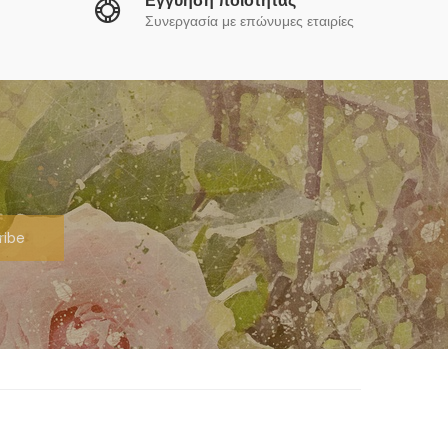
Εγγύηση ποιότητας
Συνεργασία με επώνυμες εταιρίες
ribe