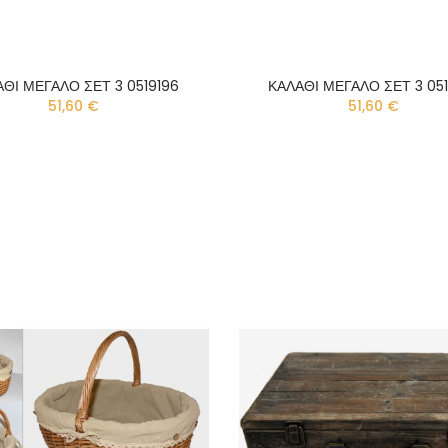
ΘΙ ΜΕΓΑΛΟ ΣΕΤ 3 0519196
ΚΑΛΑΘΙ ΜΕΓΑΛΟ ΣΕΤ 3 05
51,60 €
51,60 €