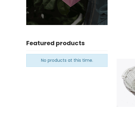
Featured products
No products at this time.