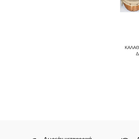
ΚΑΛΑΘ
Δ