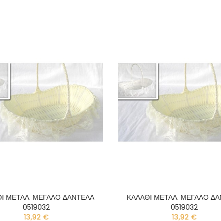
Ι ΜΕΤΑΛ. ΜΕΓΑΛΟ ΔΑΝΤΕΛΑ
ΚΑΛΑΘΙ ΜΕΤΑΛ. ΜΕΓΑΛΟ Δ
0519032
0519032
13,92 €
13,92 €