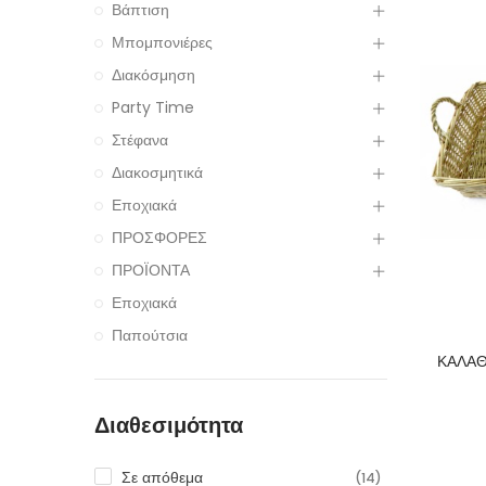
Βάπτιση
Μπομπονιέρες
Διακόσμηση
Party Time
Στέφανα
Διακοσμητικά
Εποχιακά
ΠΡΟΣΦΟΡΕΣ
ΠΡΟΪΟΝΤΑ
Εποχιακά
Παπούτσια
ΚΑΛΑΘ
Διαθεσιμότητα
Σε απόθεμα
(14)