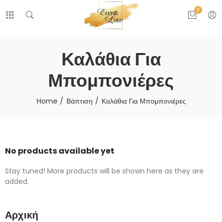
0
Καλάθια Για
Μπομπονιέρες
Home
Βάπτιση
Καλάθια Για Μπομπονιέρες
No products available yet
Stay tuned! More products will be shown here as they are
added.
Αρχική