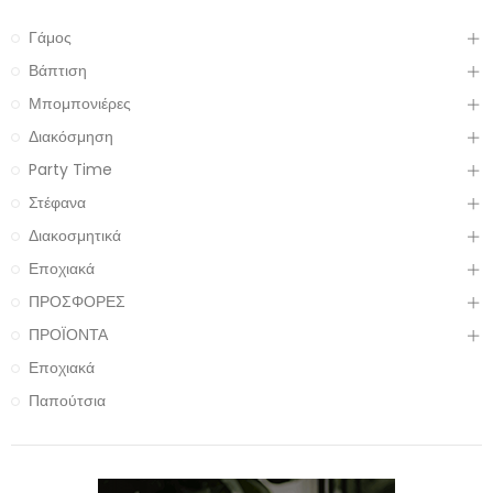
Γάμος
Βάπτιση
Μπομπονιέρες
Διακόσμηση
Party Time
Στέφανα
Διακοσμητικά
Εποχιακά
ΠΡΟΣΦΟΡΕΣ
ΠΡΟΪΟΝΤΑ
Εποχιακά
Παπούτσια