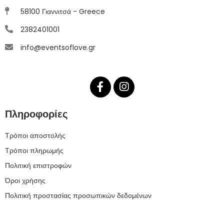
58100 Γιαννιτσά - Greece
2382401001
info@eventsoflove.gr
Πληροφορίες
Τρόποι αποστολής
Τρόποι πληρωμής
Πολιτική επιστροφών
Όροι χρήσης
Πολιτική προστασίας προσωπικών δεδομένων