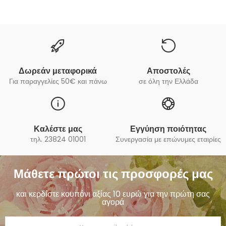
Δωρεάν μεταφορικά
Αποστολές
Για παραγγελίες 50€ και πάνω
σε όλη την Ελλάδα
Καλέστε μας
Εγγύηση ποιότητας
τηλ. 23824 01001
Συνεργασία με επώνυμες εταιρίες
Μάθετε πρώτοι τις προσφορές μας
και κερδίστε κουπόνι αξίας 10 ευρώ για την πρώτη σας
αγορά