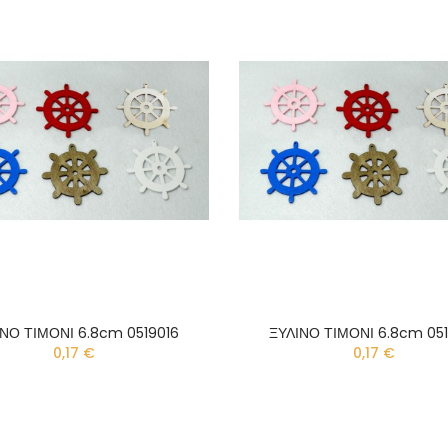
ΙΝΟ ΤΙΜΟΝΙ 6.8cm 0519016
ΞΥΛΙΝΟ ΤΙΜΟΝΙ 6.8cm 051
0,17 €
0,17 €