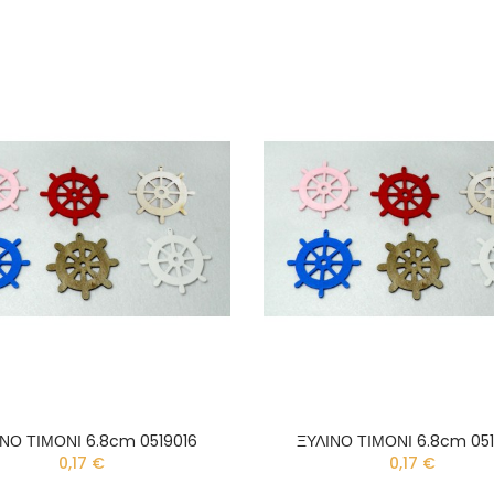
ΙΝΟ ΤΙΜΟΝΙ 6.8cm 0519016
ΞΥΛΙΝΟ ΤΙΜΟΝΙ 6.8cm 051
0,17 €
0,17 €