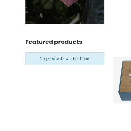
Featured products
No products at this time.