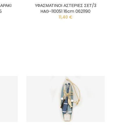
ΑΡΑΚΙ
ΥΦΑΣΜΑΤΙΝΟΙ ΑΣΤΕΡΙΕΣ ΣΕΤ/3
5
HAG-110051 16cm 0621190
11,40 €