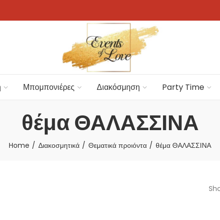
η
Μπομπονιέρες
Διακόσμηση
Party Time
θέμα ΘΑΛΑΣΣΙΝΑ
Home
Διακοσμητικά
Θεματικά προιόντα
θέμα ΘΑΛΑΣΣΙΝΑ
Sho