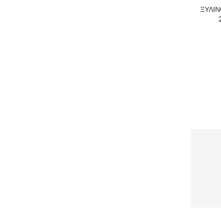
ΞΥΛΙΝ