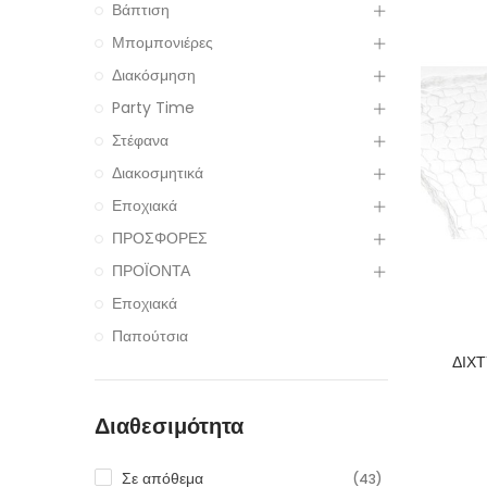
Βάπτιση
Μπομπονιέρες
Διακόσμηση
Party Time
Στέφανα
Διακοσμητικά
Εποχιακά
ΠΡΟΣΦΟΡΕΣ
ΠΡΟΪΟΝΤΑ
Εποχιακά
Παπούτσια
ΔΙΧ
Διαθεσιμότητα
Σε απόθεμα
(43)