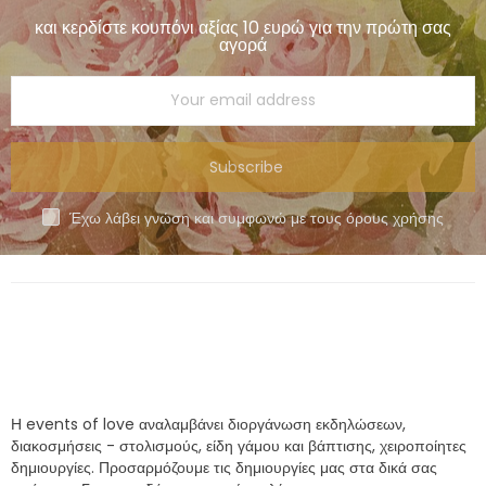
και κερδίστε κουπόνι αξίας 10 ευρώ για την πρώτη σας
αγορά
Subscribe
Έχω λάβει γνώση και συμφωνώ με τους όρους χρήσης
Η events of love αναλαμβάνει διοργάνωση εκδηλώσεων,
διακοσμήσεις - στολισμούς, είδη γάμου και βάπτισης, χειροποίητες
δημιουργίες. Προσαρμόζουμε τις δημιουργίες μας στα δικά σας