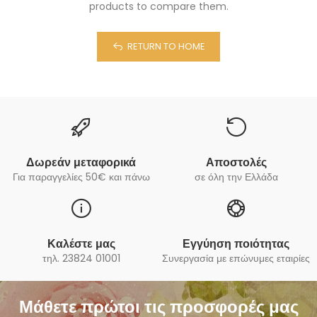
products to compare them.
RETURN TO HOME
Δωρεάν μεταφορικά
Αποστολές
Για παραγγελίες 50€ και πάνω
σε όλη την Ελλάδα
Καλέστε μας
Εγγύηση ποιότητας
τηλ. 23824 01001
Συνεργασία με επώνυμες εταιρίες
Μάθετε πρώτοι τις προσφορές μας