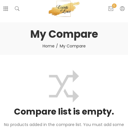
0
My Compare
Home
My Compare
Compare list is empty.
No products added in the compare list. You must add some