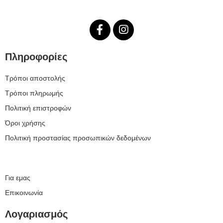
Πληροφορίες
Τρόποι αποστολής
Τρόποι πληρωμής
Πολιτική επιστροφών
Όροι χρήσης
Πολιτική προστασίας προσωπικών δεδομένων
Για εμας
Επικοινωνία
Λογαριασμός