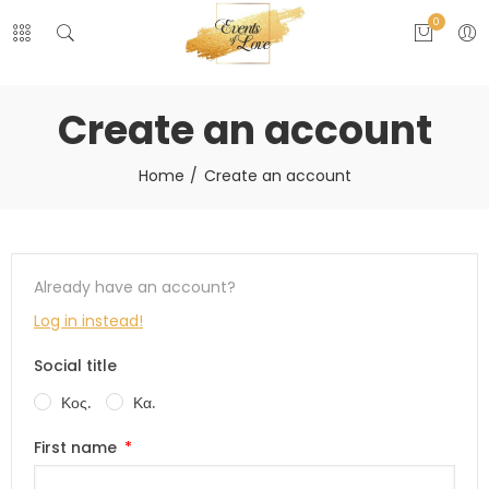
0
Create an account
Home
Create an account
Already have an account?
Log in instead!
Social title
Κος.
Κα.
First name