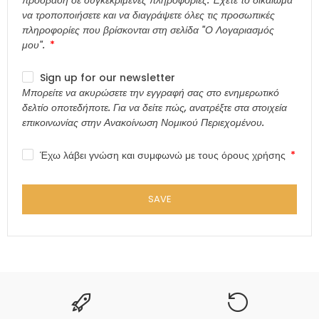
να τροποποιήσετε και να διαγράψετε όλες τις προσωπικές
πληροφορίες που βρίσκονται στη σελίδα "Ο Λογαριασμός
μου".
Sign up for our newsletter
Μπορείτε να ακυρώσετε την εγγραφή σας στο ενημερωτικό
δελτίο οποτεδήποτε. Για να δείτε πώς, ανατρέξτε στα στοιχεία
επικοινωνίας στην Ανακοίνωση Νομικού Περιεχομένου.
Έχω λάβει γνώση και συμφωνώ με τους όρους χρήσης
SAVE