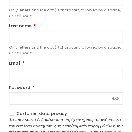
Only letters and the dot (.) character, followed by a space,
are allowed.
Last name
Only letters and the dot (.) character, followed by a space,
are allowed.
Email
Password
Customer data privacy
Τα προσωπικά δεδομένα που παρέχετε χρησιμοποιούνται για
την εκτέλεση ερωτημάτων, την επεξεργασία παραγγελιών ή την
πρόσβαση σε συγκεκριμένες πληροφορίες. Έχετε το δικαίωμα