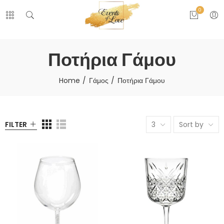
0
Ποτήρια Γάμου
Home
Γάμος
Ποτήρια Γάμου
FILTER
3
Sort by