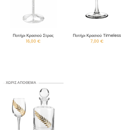
Ποτήρι Κρασιού Στρας
Ποτήρι Κρασιού Timeless
16,00 €
7,00 €
ΧΩΡΊΣ ΑΠΌΘΕΜΑ