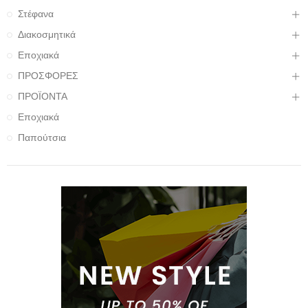
Στέφανα
Διακοσμητικά
Εποχιακά
ΠΡΟΣΦΟΡΕΣ
ΠΡΟΪΟΝΤΑ
Εποχιακά
Παπούτσια