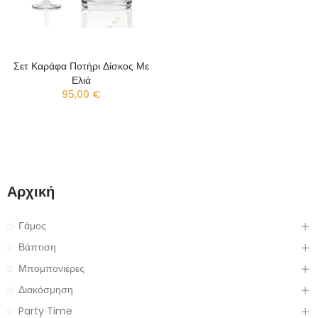
Σετ Καράφα Ποτήρι Δίσκος Με
Ελιά
95,00 €
Αρχική
Γάμος
Βάπτιση
Μπομπονιέρες
Διακόσμηση
Party Time