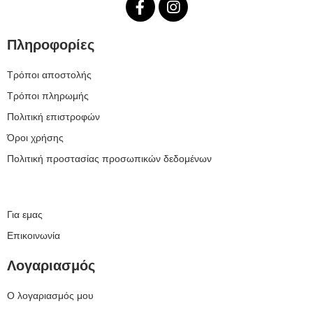
Πληροφορίες
Τρόποι αποστολής
Τρόποι πληρωμής
Πολιτική επιστροφών
Όροι χρήσης
Πολιτική προστασίας προσωπικών δεδομένων
Για εμας
Επικοινωνία
Λογαριασμός
Ο λογαριασμός μου