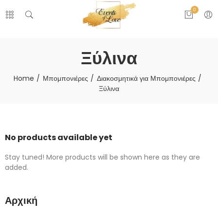
0
Ξύλινα
Home
Μπομπονιέρες
Διακοσμητικά για Μπομπονιέρες
Ξύλινα
No products available yet
Stay tuned! More products will be shown here as they are
added.
Αρχική