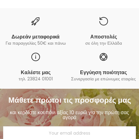
Δωρεάν μεταφορικά
Αποστολές
Για παραγγελίες 50€ και πάνω
σε όλη την Ελλάδα
Καλέστε μας
Εγγύηση ποιότητας
τηλ. 23824 01001
Συνεργασία με επώνυμες εταιρίες
Μάθετε πρώτοι τις προσφορές μας
και κερδίστε κουπόνι αξίας 10 ευρώ για την πρώτη σας
αγορά