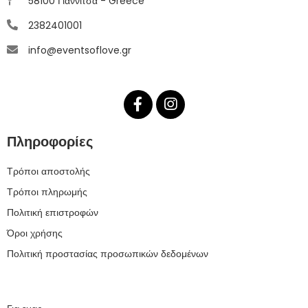
58100 Γιαννιτσά - Greece
2382401001
info@eventsoflove.gr
Πληροφορίες
Τρόποι αποστολής
Τρόποι πληρωμής
Πολιτική επιστροφών
Όροι χρήσης
Πολιτική προστασίας προσωπικών δεδομένων