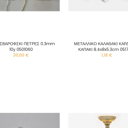
ΣΒΑΡΟΦΣΚΙ ΠΕΤΡΕΣ 0.3mm
ΜΕΤΑΛΛΙΚΟ ΚΑΛΑΘΑΚΙ ΚΑΡΔ
10y 0501060
ΚΑΠΑΚΙ 8.4x8x5.3cm 051
30,00 €
1,18 €