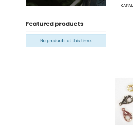
ΚΑΡΔΙ
Featured products
No products at this time.