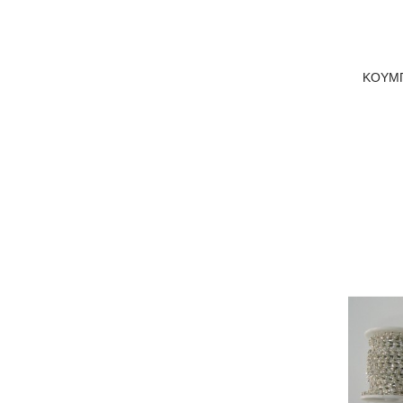
ΚΟΥΜΠ