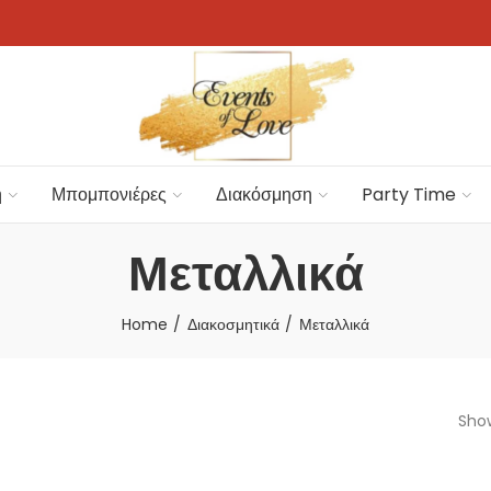
η
Μπομπονιέρες
Διακόσμηση
Party Time
Μεταλλικά
Home
Διακοσμητικά
Μεταλλικά
Show