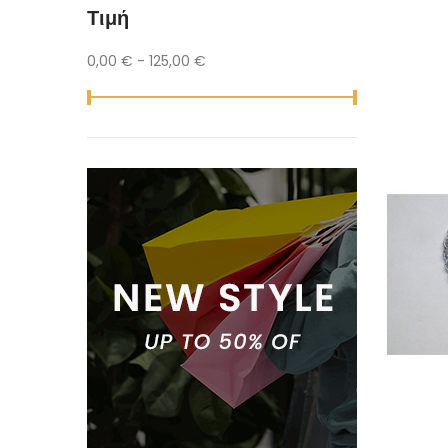
Τιμή
0,00 € - 125,00 €