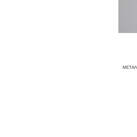
ΜΕΤΑΛ