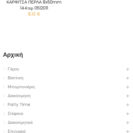
ΚΑΡΦΙΤΣΑ ΠΕΡΛΑ 8x50mm
144τεμ 0512011
9,12 €
Αρχική
Γάμος
Βάπτιση
Μπομπονιέρες
Διακόσμηση
Party Time
Στέφανα
Διακοσμητικά
Εποχιακά