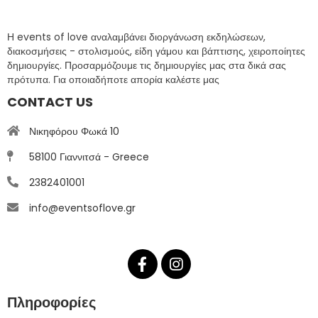
Η events of love αναλαμβάνει διοργάνωση εκδηλώσεων,
διακοσμήσεις - στολισμούς, είδη γάμου και βάπτισης, χειροποίητες
δημιουργίες. Προσαρμόζουμε τις δημιουργίες μας στα δικά σας
πρότυπα. Για οποιαδήποτε απορία καλέστε μας
CONTACT US
Νικηφόρου Φωκά 10
58100 Γιαννιτσά - Greece
2382401001
info@eventsoflove.gr
Πληροφορίες