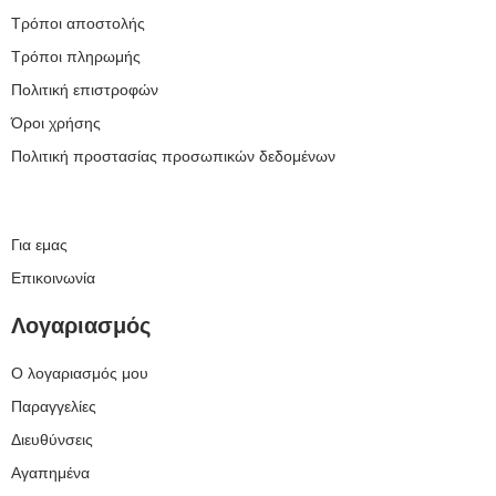
Τρόποι αποστολής
Τρόποι πληρωμής
Πολιτική επιστροφών
Όροι χρήσης
Πολιτική προστασίας προσωπικών δεδομένων
Για εμας
Επικοινωνία
Λογαριασμός
Ο λογαριασμός μου
Παραγγελίες
Διευθύνσεις
Αγαπημένα