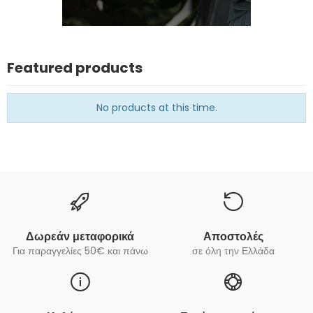
Featured products
No products at this time.
Δωρεάν μεταφορικά
Αποστολές
Για παραγγελίες 50€ και πάνω
σε όλη την Ελλάδα