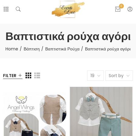
0
Βαπτιστικά ρούχα αγόρι
Home
Βάπτιση
Βαπτιστικά Ρούχα
Βαπτιστικά ρούχα αγόρι
FILTER
19
Sort by