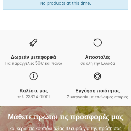
No products at this time.
Δωρεάν μεταφορικά
Αποστολές
Για παραγγελίες 50€ και πάνω
σε όλη την Ελλάδα
Καλέστε μας
Εγγύηση ποιότητας
τηλ. 23824 01001
Συνεργασία με επώνυμες εταιρίες
Μάθετε πρώτοι τις προσφορές μας
και κερδίστε κουπόνι αξίας 10 ευρώ για την πρώτη σας