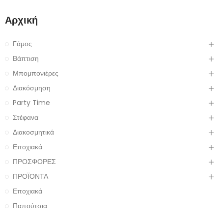
Αρχική
Γάμος
Βάπτιση
Μπομπονιέρες
Διακόσμηση
Party Time
Στέφανα
Διακοσμητικά
Εποχιακά
ΠΡΟΣΦΟΡΕΣ
ΠΡΟΪΟΝΤΑ
Εποχιακά
Παπούτσια