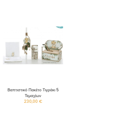
Βαπτιστικό Πακέτο Τιγράκι 5
Τεμαχίων
230,00 €