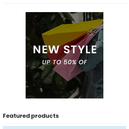
Featured products