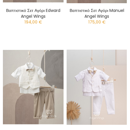
Βαπτιστικό Σετ Αγόρι Edward
Βαπτιστικό Σετ Αγόρι Manuel
Angel Wings
Angel Wings
194,00 €
175,00 €