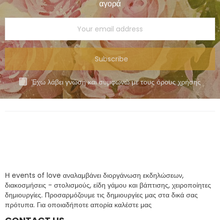
αγορά
Subscribe
Έχω λάβει γνώση και συμφωνώ με τους όρους χρήσης
Η events of love αναλαμβάνει διοργάνωση εκδηλώσεων,
διακοσμήσεις - στολισμούς, είδη γάμου και βάπτισης, χειροποίητες
δημιουργίες. Προσαρμόζουμε τις δημιουργίες μας στα δικά σας
πρότυπα. Για οποιαδήποτε απορία καλέστε μας