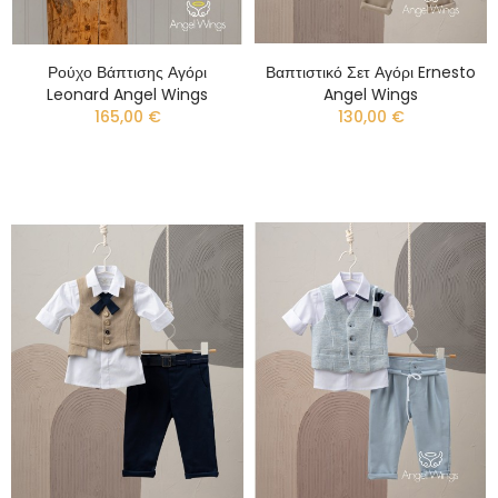
Ρούχο Βάπτισης Αγόρι
Βαπτιστικό Σετ Αγόρι Ernesto
Leonard Angel Wings
Angel Wings
165,00 €
130,00 €