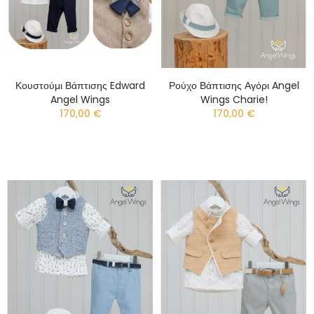
Κουστούμι Βάπτισης Edward
Ρούχο Βάπτισης Αγόρι Angel
Angel Wings
Wings Charie!
170,00 €
170,00 €