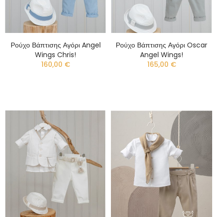
Ρούχο Βάπτισης Αγόρι Angel
Ρούχο Βάπτισης Αγόρι Oscar
Wings Chris!
Angel Wings!
160,00 €
165,00 €