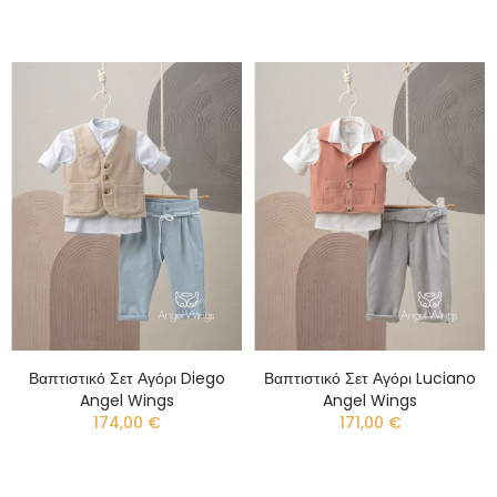
Βαπτιστικό Σετ Αγόρι Diego
Βαπτιστικό Σετ Αγόρι Luciano
Angel Wings
Angel Wings
174,00 €
171,00 €