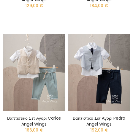
129,00 €
184,00 €
Βαπτιστικό Σετ Αγόρι Carlos
Βαπτιστικό Σετ Αγόρι Pedro
Angel Wings
Angel Wings
166,00 €
192,00 €