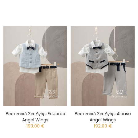
Βαπτιστικό Σετ Αγόρι Eduardo
Βαπτιστικό Σετ Αγόρι Alonso
Angel Wings
Angel Wings
193,00 €
192,00 €