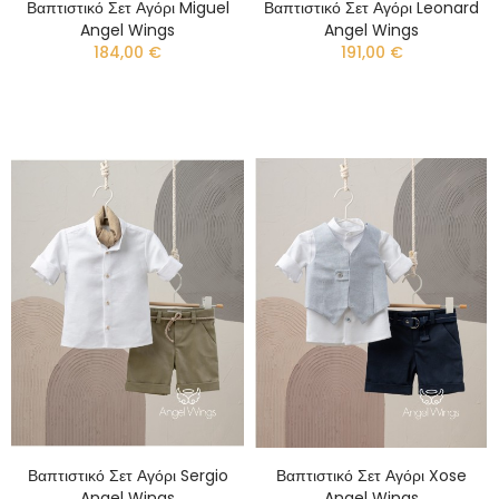
Βαπτιστικό Σετ Αγόρι Miguel
Βαπτιστικό Σετ Αγόρι Leonard
Angel Wings
Angel Wings
184,00 €
191,00 €
Βαπτιστικό Σετ Αγόρι Sergio
Βαπτιστικό Σετ Αγόρι Xose
Angel Wings
Angel Wings