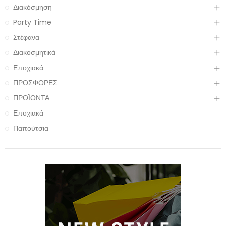
Διακόσμηση
Party Time
Στέφανα
Διακοσμητικά
Εποχιακά
ΠΡΟΣΦΟΡΕΣ
ΠΡΟΪΟΝΤΑ
Εποχιακά
Παπούτσια