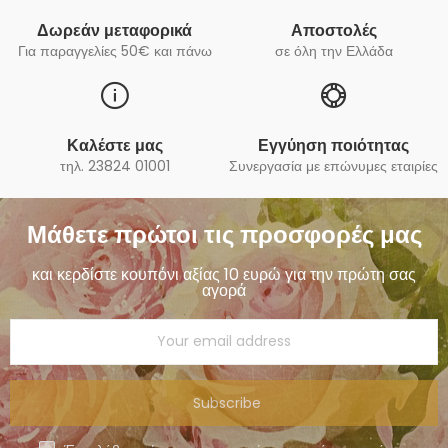
Δωρεάν μεταφορικά
Αποστολές
Για παραγγελίες 50€ και πάνω
σε όλη την Ελλάδα
Καλέστε μας
Εγγύηση ποιότητας
τηλ. 23824 01001
Συνεργασία με επώνυμες εταιρίες
Μάθετε πρώτοι τις προσφορές μας
και κερδίστε κουπόνι αξίας 10 ευρώ για την πρώτη σας
αγορά
Subscribe