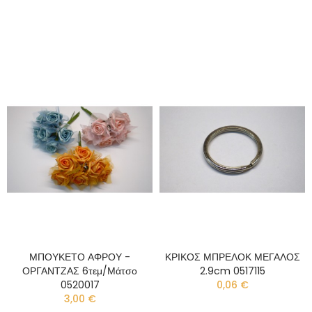
ΜΠΟΥΚΕΤΟ ΑΦΡΟΥ -
ΚΡΙΚΟΣ ΜΠΡΕΛΟΚ ΜΕΓΑΛΟΣ
ΟΡΓΑΝΤΖΑΣ 6τεμ/μάτσο
2.9cm 0517115
0520017
0,06 €
3,00 €