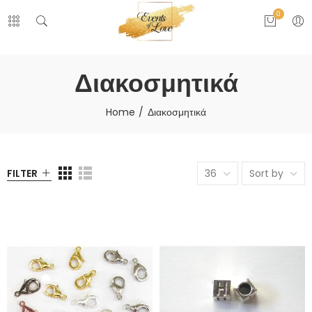
0
Διακοσμητικά
Home
Διακοσμητικά
FILTER
36
Sort by