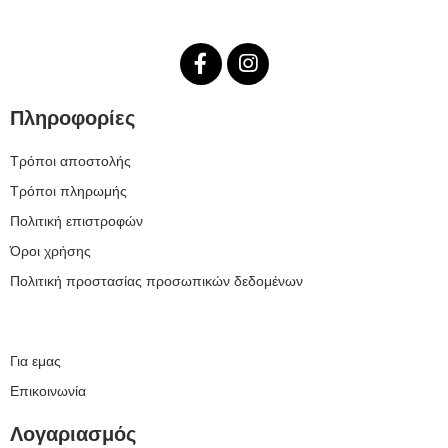
Πληροφορίες
Τρόποι αποστολής
Τρόποι πληρωμής
Πολιτική επιστροφών
Όροι χρήσης
Πολιτική προστασίας προσωπικών δεδομένων
Για εμας
Επικοινωνία
Λογαριασμός