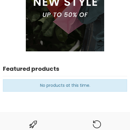
Featured products
No products at this time.