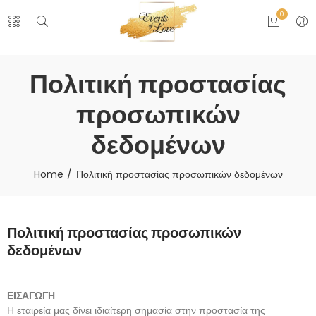
0
Πολιτική προστασίας
προσωπικών
δεδομένων
Home
Πολιτική προστασίας προσωπικών δεδομένων
Πολιτική προστασίας προσωπικών
δεδομένων
ΕΙΣΑΓΩΓΗ
Η εταιρεία μας δίνει ιδιαίτερη σημασία στην προστασία της