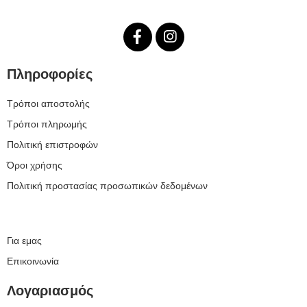
Πληροφορίες
Τρόποι αποστολής
Τρόποι πληρωμής
Πολιτική επιστροφών
Όροι χρήσης
Πολιτική προστασίας προσωπικών δεδομένων
Για εμας
Επικοινωνία
Λογαριασμός