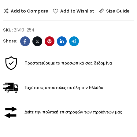
Add to Compare
Add to Wishlist
Size Guide
SKU:
ZIV10-254
Προστατεύουμε τα προσωπικά σας δεδομένα
Ταχύτατες αποστολές σε όλη την Ελλάδα
Δείτε την πολιτική επιστροφών των προϊόντων μας