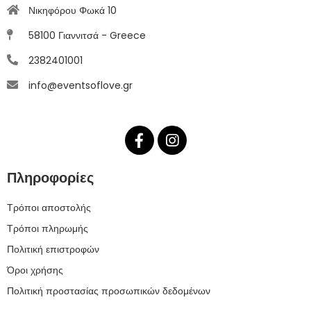
Νικηφόρου Φωκά 10
58100 Γιαννιτσά - Greece
2382401001
info@eventsoflove.gr
Πληροφορίες
Τρόποι αποστολής
Τρόποι πληρωμής
Πολιτική επιστροφών
Όροι χρήσης
Πολιτική προστασίας προσωπικών δεδομένων