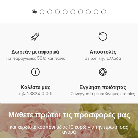
Δωρεάν μεταφορικά
Αποστολές
Για παραγγελίες 50€ και πάνω
σε όλη την Ελλάδα
Καλέστε μας
Εγγύηση ποιότητας
τηλ. 23824 01001
Συνεργασία με επώνυμες εταιρίες
Μάθετε πρώτοι τις προσφορές μας
και κερδίστε κουπόνι αξίας 10 ευρώ για την πρώτη σας
αγορά