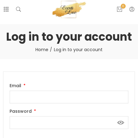
0
Log in to your account
Home
Log in to your account
Email
Password