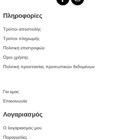
Πληροφορίες
Τρόποι αποστολής
Τρόποι πληρωμής
Πολιτική επιστροφών
Όροι χρήσης
Πολιτική προστασίας προσωπικών δεδομένων
Για εμας
Επικοινωνία
Λογαριασμός
Ο λογαριασμός μου
Παραγγελίες