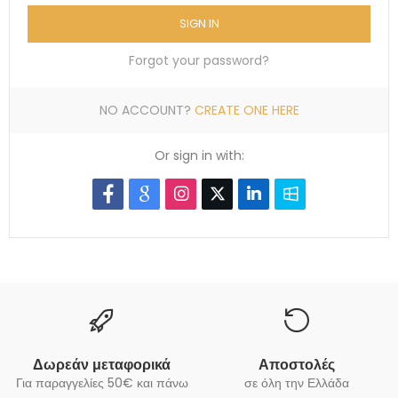
SIGN IN
Forgot your password?
NO ACCOUNT?
CREATE ONE HERE
Or sign in with:
Δωρεάν μεταφορικά
Αποστολές
Για παραγγελίες 50€ και πάνω
σε όλη την Ελλάδα